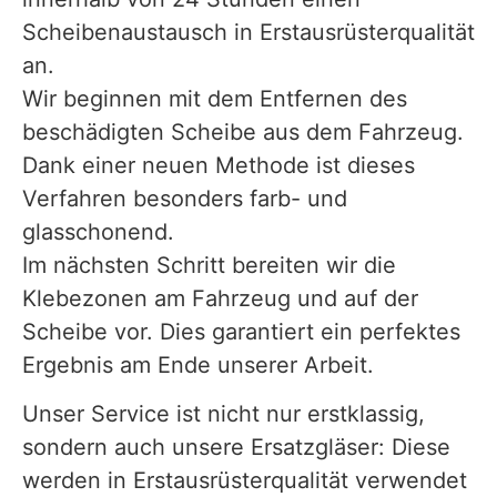
Scheibenaustausch in Erstausrüsterqualität
an.
Wir beginnen mit dem Entfernen des
beschädigten Scheibe aus dem Fahrzeug.
Dank einer neuen Methode ist dieses
Verfahren besonders farb- und
glasschonend.
Im nächsten Schritt bereiten wir die
Klebezonen am Fahrzeug und auf der
Scheibe vor. Dies garantiert ein perfektes
Ergebnis am Ende unserer Arbeit.
Unser Service ist nicht nur erstklassig,
sondern auch unsere Ersatzgläser: Diese
werden in Erstausrüsterqualität verwendet