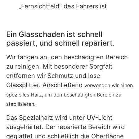
„Fernsichtfeld“ des Fahrers ist
Ein Glasschaden ist schnell
passiert, und schnell repariert.
Wir fangen an, den beschädigten Bereich
zu reinigen. Mit besonderer Sorgfalt
entfernen wir Schmutz und lose
Glassplitter. Anschließend
verwenden wir einen
spezielles Harz, um den beschädigten Bereich zu
stabilisieren.
Das Spezialharz wird unter UV-Licht
ausgehärtet. Der reparierte Bereich wird
geglättet und schließlich die Oberfläche