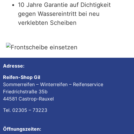
10 Jahre Garantie auf Dichtigkeit
gegen Wassereintritt bei neu
verklebten Scheiben
Adresse:
Reifen-Shop Gil
Sommerreifen – Winterreifen – Reifenservice
Friedrichstraße 35b
44581 Castrop-Rauxel
Tel. 02305 – 73223
Öffnungszeiten: