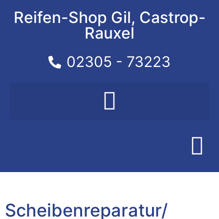
Reifen-Shop Gil, Castrop-
Rauxel
02305 - 73223​
Scheibenreparatur/