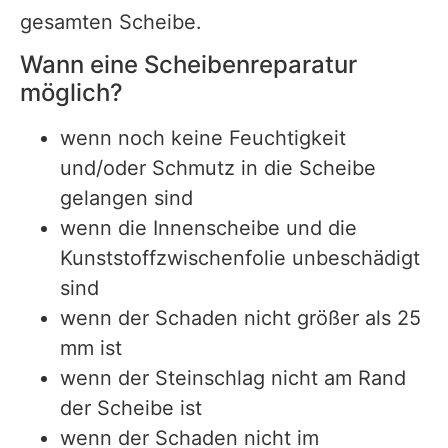
gesamten Scheibe.
Wann eine Scheibenreparatur
möglich?
wenn noch keine Feuchtigkeit
und/oder Schmutz in die Scheibe
gelangen sind
wenn die Innenscheibe und die
Kunststoffzwischenfolie unbeschädigt
sind
wenn der Schaden nicht größer als 25
mm ist
wenn der Steinschlag nicht am Rand
der Scheibe ist
wenn der Schaden nicht im