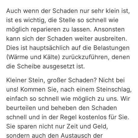
Auch wenn der Schaden nur sehr klein ist,
ist es wichtig, die Stelle so schnell wie
möglich reparieren zu lassen. Ansonsten
kann sich der Schaden weiter ausbreiten.
Dies ist hauptsächlich auf die Belastungen
(Wärme und Kälte) zurückzuführen, denen
die Scheibe ausgesetzt ist.
Kleiner Stein, großer Schaden? Nicht bei
uns! Kommen Sie, nach einem Steinschlag,
einfach so schnell wie möglich zu uns. Wir
beurteilen und beheben den Schaden
schnell und in der Regel kostenlos für Sie.
Sie sparen nicht nur Zeit und Geld,
sondern auch den Austausch der