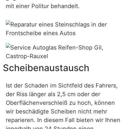
mit einer Politur behandelt.
Scheibenaustausch
Ist der Schaden im Sichtfeld des Fahrers,
der Riss länger als 2,5 cm oder der
Oberflächenverschleiß zu hoch, können
wir beschädigte Scheiben nicht mehr
reparieren. In diesem Fall bieten wir Ihnen
innerhalb von 24 Stunden einen