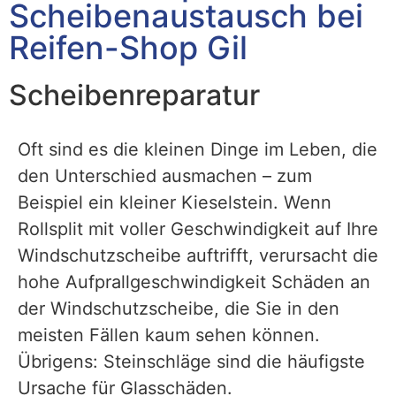
Scheibenaustausch bei
Reifen-Shop Gil
Scheibenreparatur
Oft sind es die kleinen Dinge im Leben, die
den Unterschied ausmachen – zum
Beispiel ein kleiner Kieselstein. Wenn
Rollsplit mit voller Geschwindigkeit auf Ihre
Windschutzscheibe auftrifft, verursacht die
hohe Aufprallgeschwindigkeit Schäden an
der Windschutzscheibe, die Sie in den
meisten Fällen kaum sehen können.
Übrigens: Steinschläge sind die häufigste
Ursache für Glasschäden.