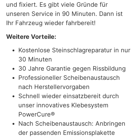
und fixiert. Es gibt viele Gründe für
unseren Service in 90 Minuten. Dann ist
Ihr Fahrzeug wieder fahrbereit!
Weitere Vorteile:
Kostenlose Steinschlagreparatur in nur
30 Minuten
30 Jahre Garantie gegen Rissbildung
Professioneller Scheibenaustausch
nach Herstellervorgaben
Schnell wieder einsatzbereit durch
unser innovatives Klebesystem
PowerCure®
Nach Scheibenaustausch: Anbringen
der passenden Emissionsplakette